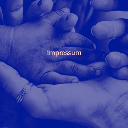
Impressum