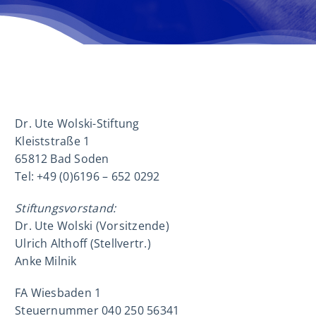
Dr. Ute Wolski-Stiftung
Kleiststraße 1
65812 Bad Soden
Tel: +49 (0)6196 – 652 0292
Stiftungsvorstand:
Dr. Ute Wolski (Vorsitzende)
Ulrich Althoff (Stellvertr.)
Anke Milnik
FA Wiesbaden 1
Steuernummer 040 250 56341