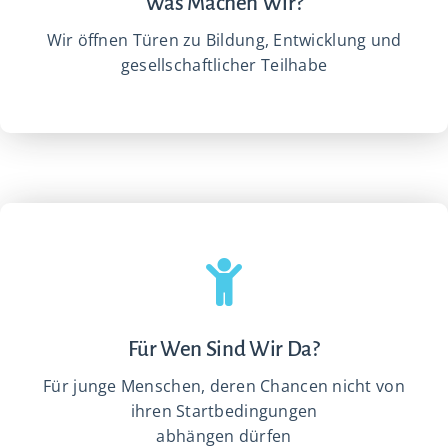
Was Machen Wir?
Wir öffnen Türen zu Bildung, Entwicklung und
gesellschaftlicher Teilhabe
Für Wen Sind Wir Da?
Für junge Menschen, deren Chancen nicht von
ihren Startbedingungen
abhängen dürfen