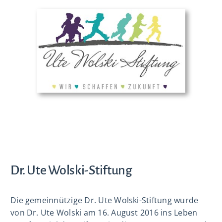
Dr. Ute Wolski-Stiftung
Die gemeinnützige Dr. Ute Wolski-Stiftung wurde
von Dr. Ute Wolski am 16. August 2016 ins Leben