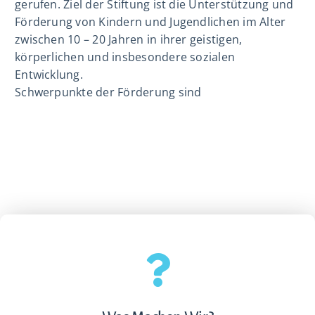
gerufen. Ziel der Stiftung ist die Unterstützung und
Förderung von Kindern und Jugendlichen im Alter
zwischen 10 – 20 Jahren in ihrer geistigen,
körperlichen und insbesondere sozialen
Entwicklung.
Schwerpunkte der Förderung sind