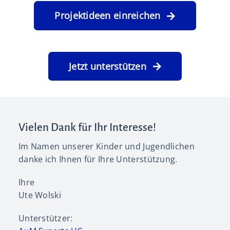
Projektideen einreichen
Jetzt unterstützen
Vielen Dank für Ihr Interesse!
Im Namen unserer Kinder und Jugendlichen
danke ich Ihnen für Ihre Unterstützung.
Ihre
Ute Wolski
Unterstützer: