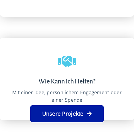
Wie Kann Ich Helfen?
Mit einer Idee, persönlichem Engagement oder
einer Spende
Unsere Projekte